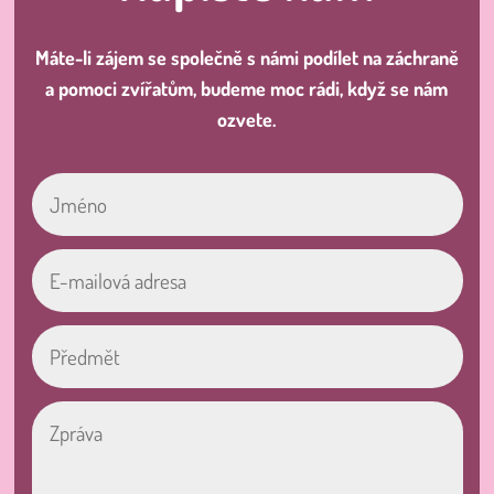
Máte-li zájem se společně s námi podílet na záchraně
a pomoci zvířatům, budeme moc rádi, když se nám
ozvete.