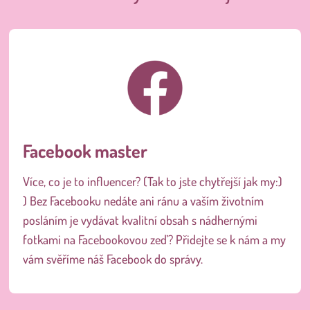
Facebook master
Více, co je to influencer? (Tak to jste chytřejší jak my:)
) Bez Facebooku nedáte ani ránu a vaším životním
posláním je vydávat kvalitní obsah s nádhernými
fotkami na Facebookovou zeď? Přidejte se k nám a my
vám svěříme náš Facebook do správy.