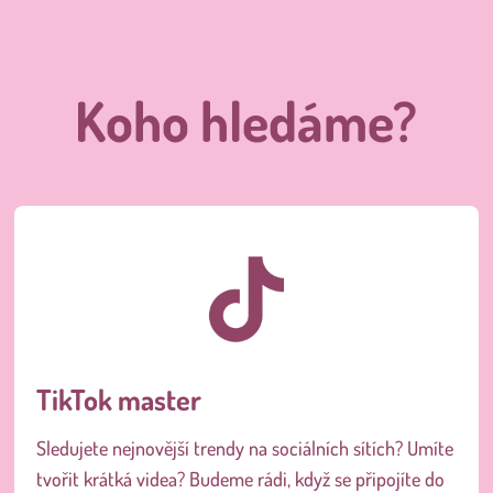
Koho hledáme?
TikTok master
Sledujete nejnovější trendy na sociálních sítích? Umíte
tvořit krátká videa?
Budeme rádi, když se připojíte do