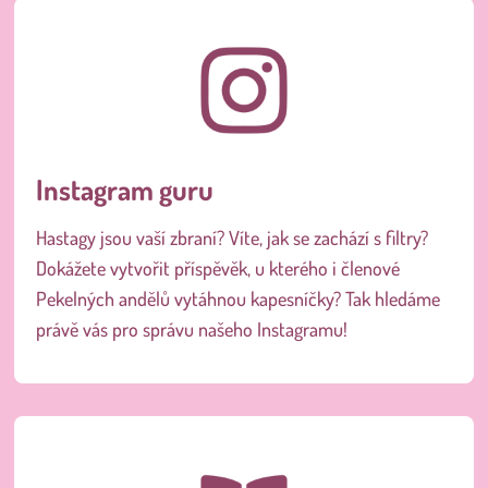
Instagram guru
Hastagy jsou vaší zbraní? Víte, jak se zachází s filtry?
Dokážete vytvořit příspěvěk, u kterého i členové
Pekelných andělů vytáhnou kapesníčky? Tak hledáme
právě vás pro správu našeho Instagramu!