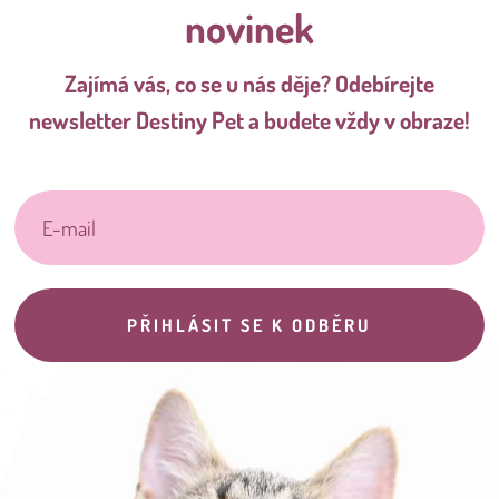
novinek
Zajímá vás, co se u nás děje? Odebírejte
newsletter Destiny Pet a budete vždy v obraze!
PŘIHLÁSIT SE K ODBĚRU