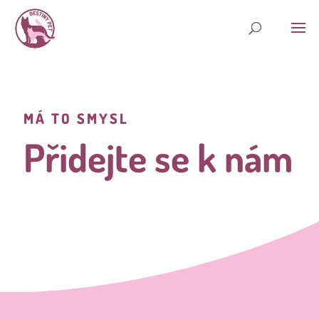
MÁ TO SMYSL
Přidejte se k nám