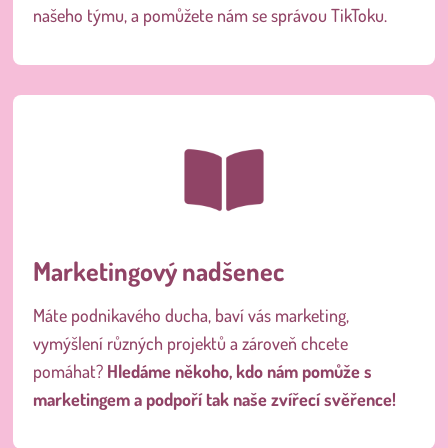
našeho týmu, a pomůžete nám se správou TikToku.
Marketingový nadšenec
Máte podnikavého ducha, baví vás marketing,
vymýšlení různých projektů a zároveň chcete
pomáhat?
Hledáme někoho, kdo nám pomůže s
marketingem a podpoří tak naše zvířecí svěřence!