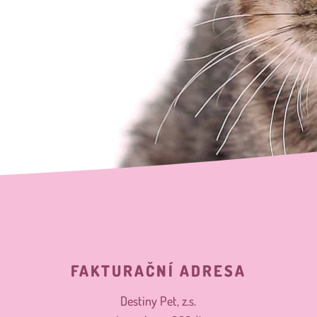
FAKTURAČNÍ ADRESA
Destiny Pet, z.s.