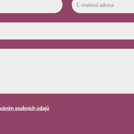
váním osobních údajů