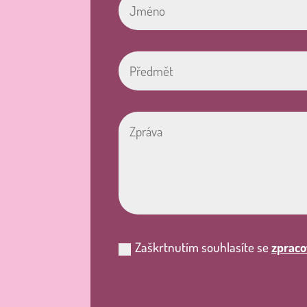
Zaškrtnutím souhlasíte se
zpraco