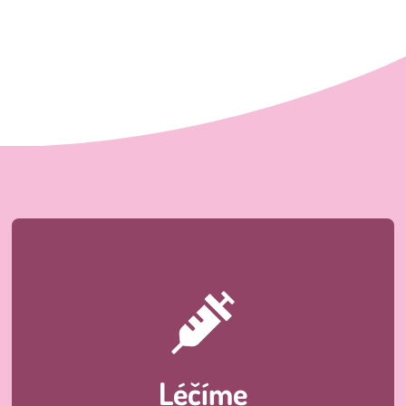
Léčíme