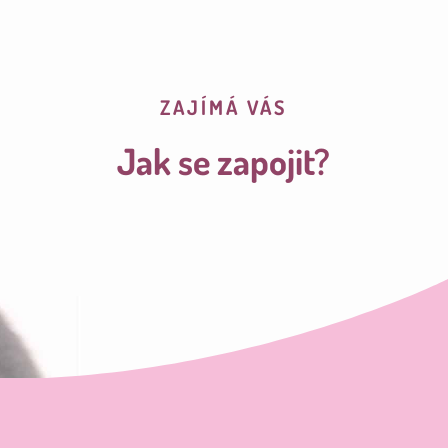
ZAJÍMÁ VÁS
Jak se zapojit?