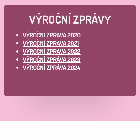
VÝROČNÍ ZPRÁVY
VÝROČNÍ ZPRÁVA 2020
VÝROČNÍ ZPRÁVA 2021
VÝROČNÍ ZPRÁVA 2022
VÝROČNÍ ZPRÁVA 2023
VÝROČNÍ ZPRÁVA 2024