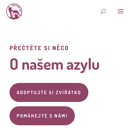
PŘEČTĚTE SI NĚCO
O našem azylu
ADOPTUJTE SI ZVÍŘÁTKO
POMÁHEJTE S NÁMI