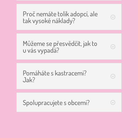
Proč nemáte tolik adopcí, ale
tak vysoké náklady?
Můžeme se přesvědčit, jak to
u vás vypadá?
Pomáháte s kastracemi?
Jak?
Spolupracujete s obcemi?