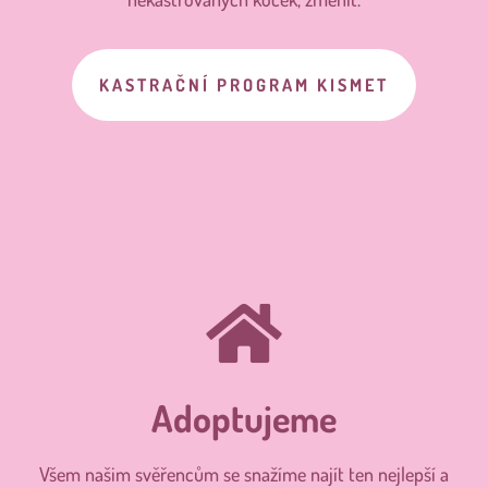
KASTRAČNÍ PROGRAM KISMET
Adoptujeme
Všem našim svěřencům se snažíme najít ten nejlepší a