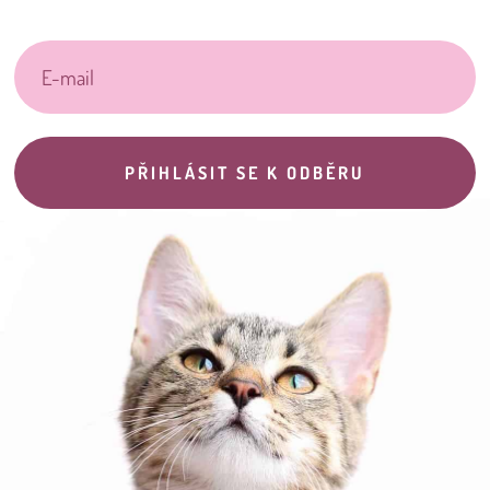
PŘIHLÁSIT SE K ODBĚRU