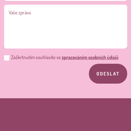
Zaškrtnutím souhlasíte se
zpracováním osobních údajů
ODESLAT