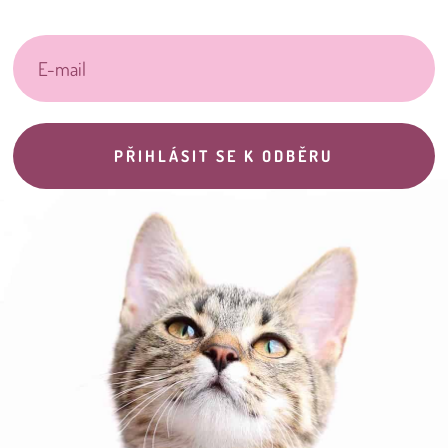
PŘIHLÁSIT SE K ODBĚRU