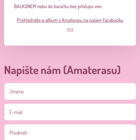
BALKONEM nebo do baráčku bez přístupu ven.
Prohlédněte si album s Amaterasu na našem Facebooku
>>>
Napište nám (Amaterasu)