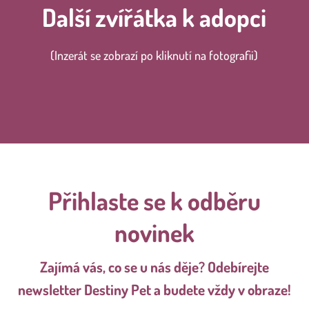
Další zvířátka k adopci
(Inzerát se zobrazí po kliknutí na fotografii)
Přihlaste se k odběru
novinek
Zajímá vás, co se u nás děje? Odebírejte
newsletter Destiny Pet a budete vždy v obraze!