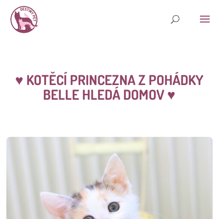
♥ KOTĚCÍ PRINCEZNA Z POHÁDKY
BELLE HLEDÁ DOMOV
♥