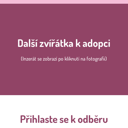
Další zvířátka k adopci
(Inzerát se zobrazí po kliknutí na fotografii)
Přihlaste se k odběru