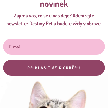
novinek
Zajímá vás, co se u nás děje? Odebírejte
newsletter Destiny Pet a budete vždy v obraze!
PŘIHLÁSIT SE K ODBĚRU