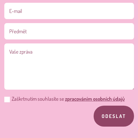
Zaškrtnutím souhlasíte se
zpracováním osobních údajů
ODESLAT