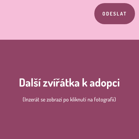
ODESLAT
Další zvířátka k adopci
(Inzerát se zobrazí po kliknutí na fotografii)