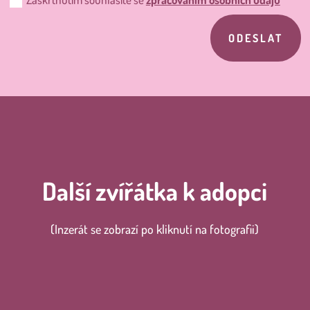
ODESLAT
Další zvířátka k adopci
(Inzerát se zobrazí po kliknutí na fotografii)