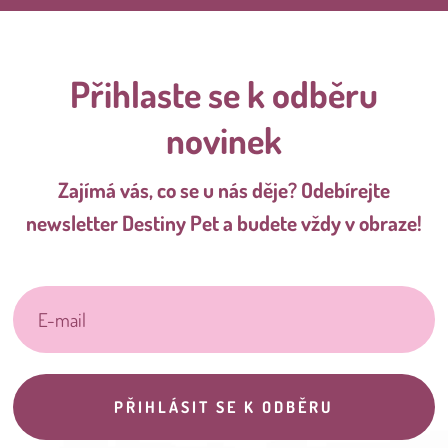
Přihlaste se k odběru
novinek
Zajímá vás, co se u nás děje? Odebírejte
newsletter Destiny Pet a budete vždy v obraze!
PŘIHLÁSIT SE K ODBĚRU