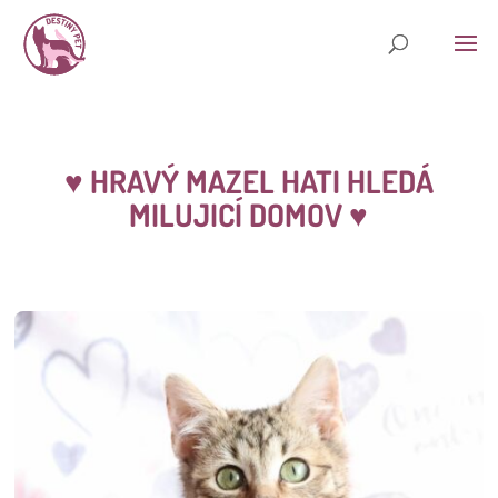
♥ HRAVÝ MAZEL HATI HLEDÁ
MILUJICÍ DOMOV
♥