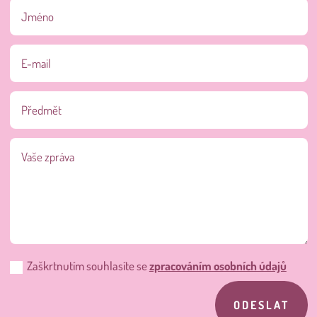
Zaškrtnutím souhlasíte se
zpracováním osobních údajů
ODESLAT