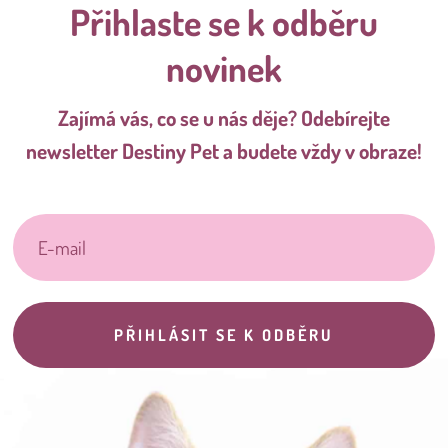
Přihlaste se k odběru
novinek
Zajímá vás, co se u nás děje? Odebírejte
newsletter Destiny Pet a budete vždy v obraze!
PŘIHLÁSIT SE K ODBĚRU