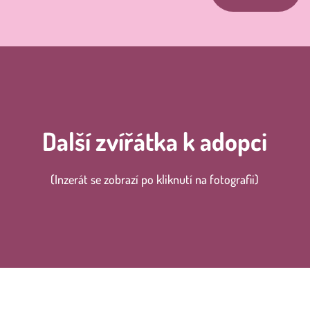
Další zvířátka k adopci
(Inzerát se zobrazí po kliknutí na fotografii)