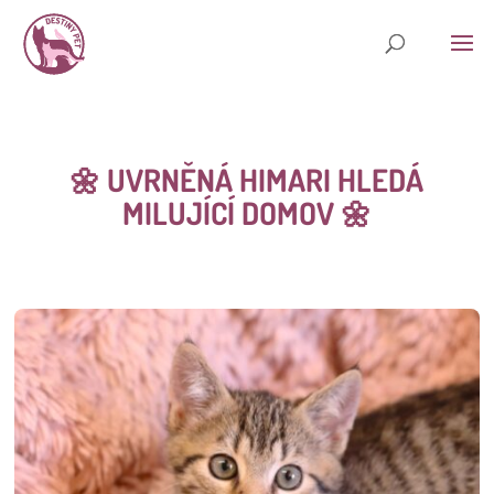
🌼 UVRNĚNÁ HIMARI HLEDÁ
MILUJÍCÍ DOMOV 🌼