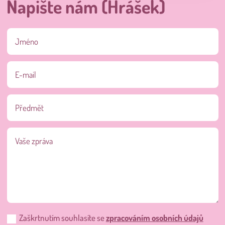
Napište nám (Hrášek)
Zaškrtnutím souhlasíte se
zpracováním osobních údajů