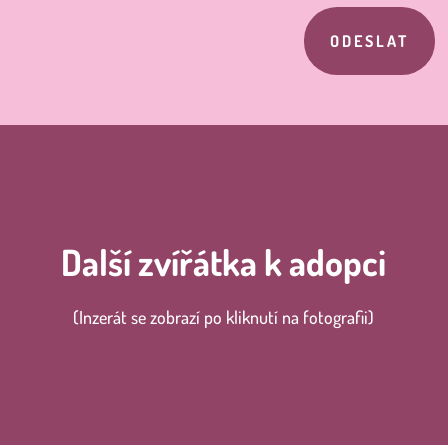
ODESLAT
Další zvířátka k adopci
(Inzerát se zobrazí po kliknutí na fotografii)