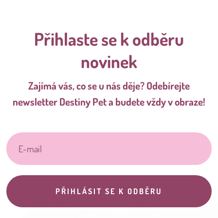
Přihlaste se k odběru
novinek
Zajímá vás, co se u nás děje? Odebírejte
newsletter Destiny Pet a budete vždy v obraze!
PŘIHLÁSIT SE K ODBĚRU