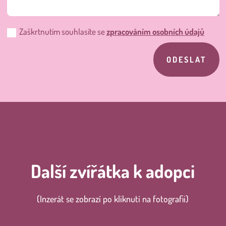
Zaškrtnutím souhlasíte se
zpracováním osobních údajů
ODESLAT
Další zvířátka k adopci
(Inzerát se zobrazí po kliknutí na fotografii)