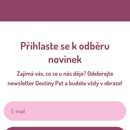
Přihlaste se k odběru
novinek
Zajímá vás, co se u nás děje? Odebírejte
newsletter Destiny Pet a budete vždy v obraze!