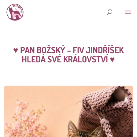
♥ PAN BOŽSKÝ – FIV JINDŘÍŠEK
HLEDÁ SVÉ KRÁLOVSTVÍ ♥