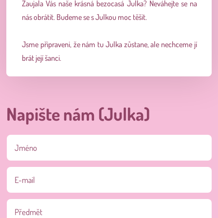
Zaujala Vás naše krásná bezocasá Julka? Neváhejte se na
nás obrátit. Budeme se s Julkou moc těšit.
Jsme připraveni, že nám tu Julka zůstane, ale nechceme jí
brát její šanci.
Napište nám (Julka)