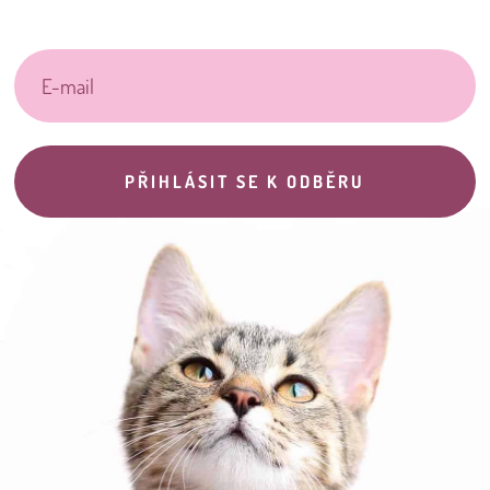
PŘIHLÁSIT SE K ODBĚRU