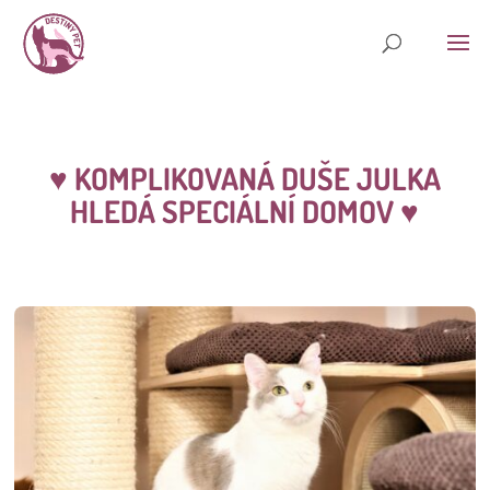
♥ KOMPLIKOVANÁ DUŠE JULKA
HLEDÁ SPECIÁLNÍ DOMOV
♥