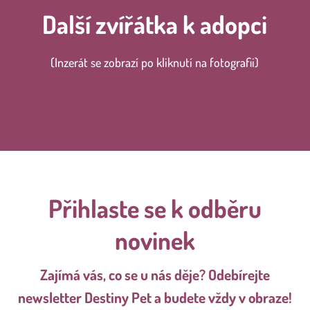
Další zvířátka k adopci
(Inzerát se zobrazí po kliknutí na fotografii)
Přihlaste se k odběru
novinek
Zajímá vás, co se u nás děje? Odebírejte
newsletter Destiny Pet a budete vždy v obraze!