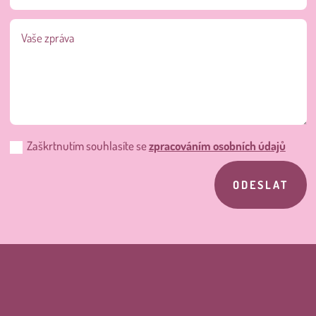
Zaškrtnutím souhlasíte se
zpracováním osobních údajů
ODESLAT