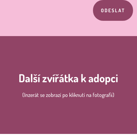
ODESLAT
Další zvířátka k adopci
(Inzerát se zobrazí po kliknutí na fotografii)