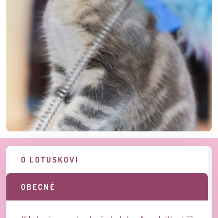
O LOTUSKOVI
OBECNÉ