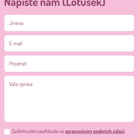
Napište nám (Lotusek)
Zaškrtnutím souhlasíte se
zpracováním osobních údajů