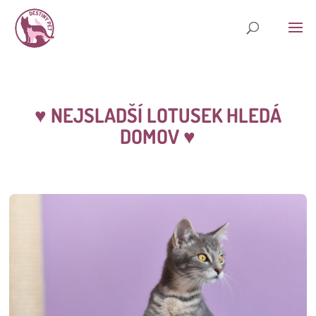
♥
NEJSLADŠÍ LOTUSEK HLEDÁ
DOMOV
♥