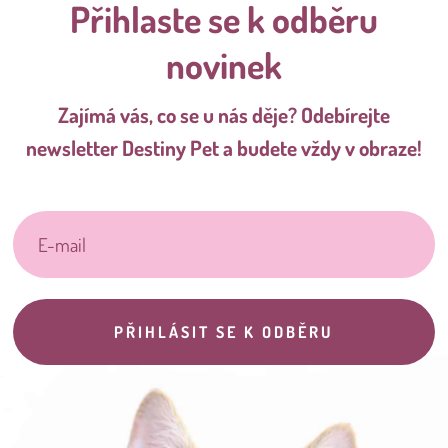
Přihlaste se k odběru
novinek
Zajímá vás, co se u nás děje? Odebírejte
newsletter Destiny Pet a budete vždy v obraze!
PŘIHLÁSIT SE K ODBĚRU