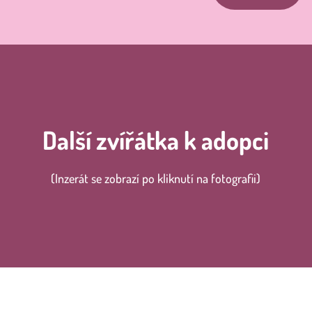
Další zvířátka k adopci
(Inzerát se zobrazí po kliknutí na fotografii)