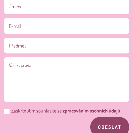
Zaškrtnutím souhlasíte se
zpracováním osobních údajů
ODESLAT