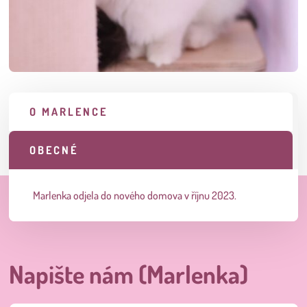
O MARLENCE
OBECNÉ
Marlenka odjela do nového domova v říjnu 2023.
Napište nám (Marlenka)