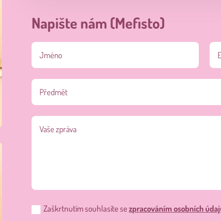
Napište nám (Mefisto)
Zaškrtnutím souhlasíte se
zpracováním osobních údaj