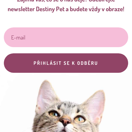
newsletter Destiny Pet a budete vždy v obraze!
PŘIHLÁSIT SE K ODBĚRU