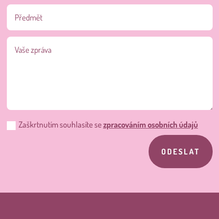
Zaškrtnutím souhlasíte se
zpracováním osobních údajů
ODESLAT