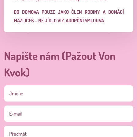
DO DOMOVA POUZE JAKO ČLEN RODINY A DOMÁCÍ
MAZLÍČEK – NE JÍDLO VIZ. ADOPČNÍ SMLOUVA.
Napište nám (Pažout Von
Kvok)