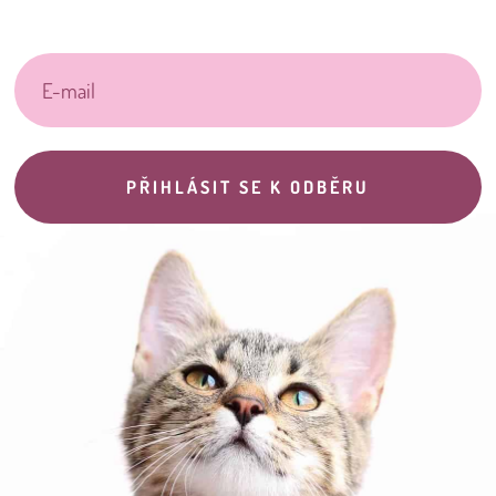
PŘIHLÁSIT SE K ODBĚRU