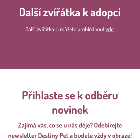
Další zvířátka k adopci
Další zvířátka si můžete prohlédnout
zde
.
Přihlaste se k odběru
novinek
Zajímá vás, co se u nás děje? Odebírejte
newsletter Destiny Pet a budete vždy v obraze!