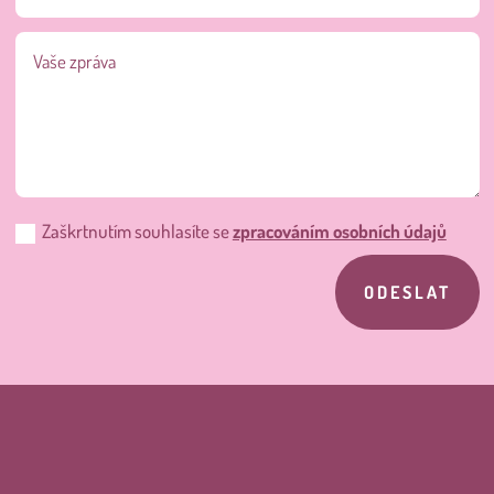
Zaškrtnutím souhlasíte se
zpracováním osobních údajů
ODESLAT