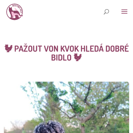
🐓
PAŽOUT VON KVOK HLEDÁ DOBRÉ
BIDLO 🐓