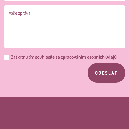
Zaškrtnutím souhlasíte se
zpracováním osobních údajů
ODESLAT