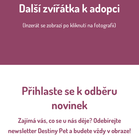
Další zvířátka k adopci
(Inzerát se zobrazí po kliknutí na fotografii)
Přihlaste se k odběru
novinek
Zajímá vás, co se u nás děje? Odebírejte
newsletter Destiny Pet a budete vždy v obraze!