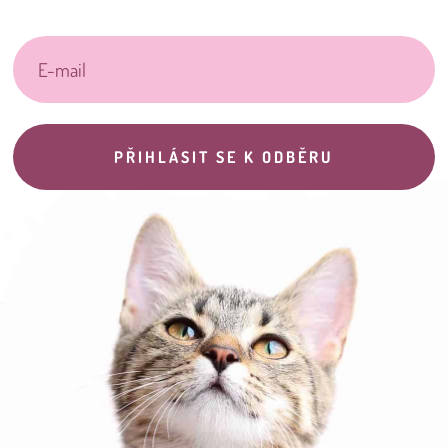
PŘIHLÁSIT SE K ODBĚRU