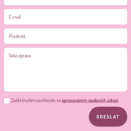
Zaškrtnutím souhlasíte se
zpracováním osobních údajů
ODESLAT