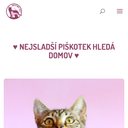
♥
NEJSLADŠÍ PIŠKOTEK HLEDÁ
DOMOV
♥