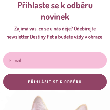
Přihlaste se k odběru
novinek
Zajímá vás, co se u nás děje? Odebírejte
newsletter Destiny Pet a budete vždy v obraze!
PŘIHLÁSIT SE K ODBĚRU