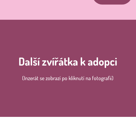
Další zvířátka k adopci
(Inzerát se zobrazí po kliknutí na fotografii)