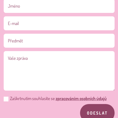
Zaškrtnutím souhlasíte se
zpracováním osobních údajů
ODESLAT