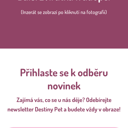
(Inzerát se zobrazí po kliknutí na fotografii)
Přihlaste se k odběru
novinek
Zajímá vás, co se u nás děje? Odebírejte
newsletter Destiny Pet a budete vždy v obraze!