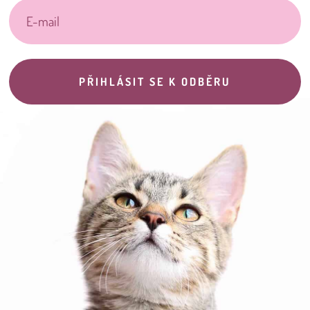
PŘIHLÁSIT SE K ODBĚRU