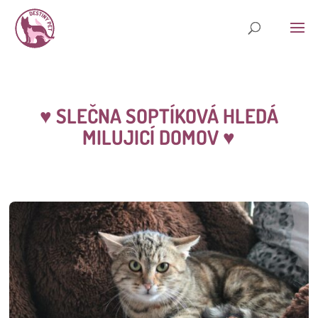
♥ SLEČNA SOPTÍKOVÁ HLEDÁ
MILUJICÍ DOMOV ♥