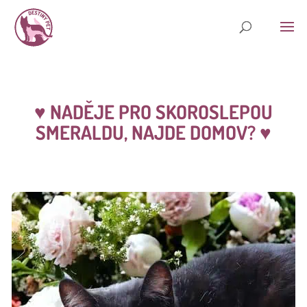
♥ NADĚJE PRO SKOROSLEPOU
SMERALDU, NAJDE DOMOV?
♥