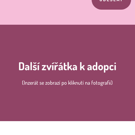
Další zvířátka k adopci
(Inzerát se zobrazí po kliknutí na fotografii)