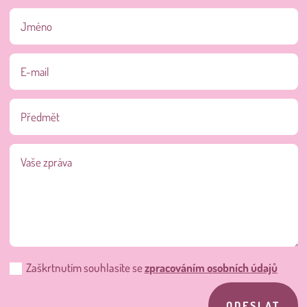
Zaškrtnutím souhlasíte se
zpracováním osobních údajů
ODESLAT