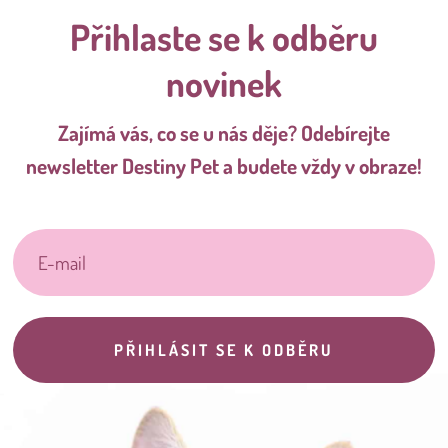
Přihlaste se k odběru
novinek
Zajímá vás, co se u nás děje? Odebírejte
newsletter Destiny Pet a budete vždy v obraze!
PŘIHLÁSIT SE K ODBĚRU