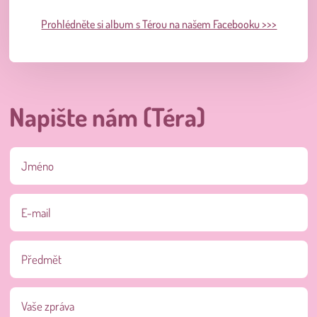
Prohlédněte si album s Térou na našem Facebooku >>>
Napište nám (Téra)