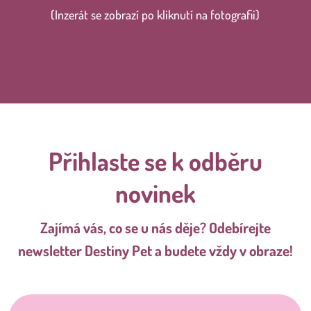
(Inzerát se zobrazí po kliknutí na fotografii)
Přihlaste se k odběru
novinek
Zajímá vás, co se u nás děje? Odebírejte
newsletter Destiny Pet a budete vždy v obraze!