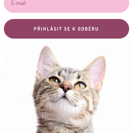
PŘIHLÁSIT SE K ODBĚRU