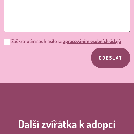
Zaškrtnutím souhlasíte se
zpracováním osobních údajů
ODESLAT
Další zvířátka k adopci