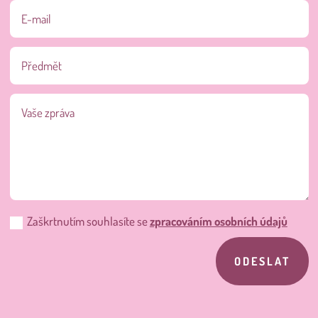
Zaškrtnutím souhlasíte se
zpracováním osobních údajů
ODESLAT