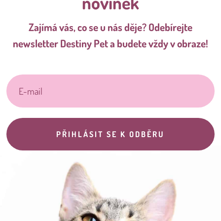
novinek
Zajímá vás, co se u nás děje? Odebírejte
newsletter Destiny Pet a budete vždy v obraze!
PŘIHLÁSIT SE K ODBĚRU