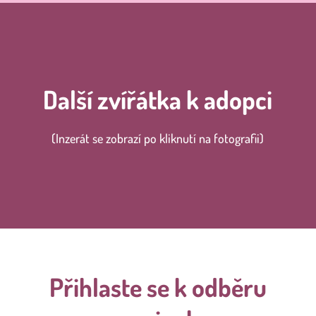
Další zvířátka k adopci
(Inzerát se zobrazí po kliknutí na fotografii)
Přihlaste se k odběru