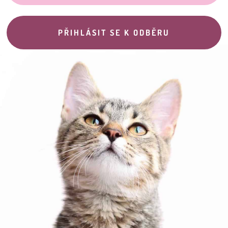
PŘIHLÁSIT SE K ODBĚRU