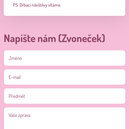
PS: Drbací návštěvy vítáme.
Napište nám (Zvoneček)