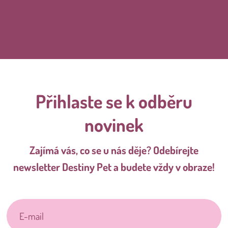
Přihlaste se k odběru
novinek
Zajímá vás, co se u nás děje? Odebírejte
newsletter Destiny Pet a budete vždy v obraze!