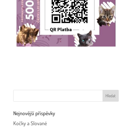
Nejnovější příspěvky
Kočky a Slované