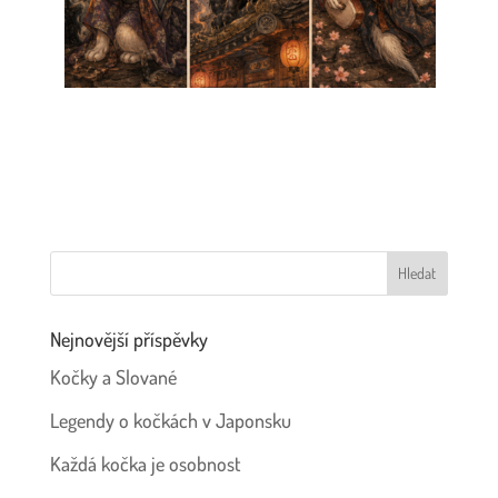
Nejnovější příspěvky
Kočky a Slované
Legendy o kočkách v Japonsku
Každá kočka je osobnost