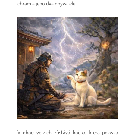
chrám a jeho dva obyvatele.
V obou verzích zůstává kočka, která pozvala